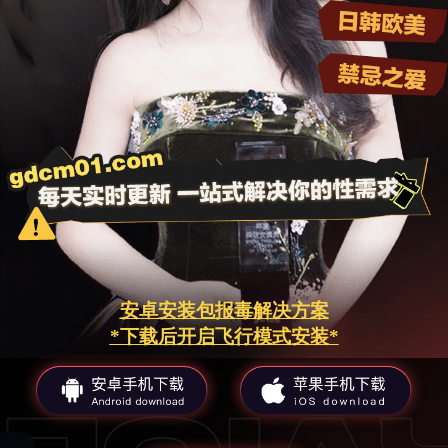
安卓安装包报毒解决方案
*下载后开启飞行模式安装*